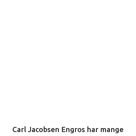
Carl Jacobsen Engros har mange