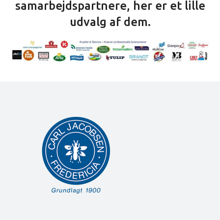
samarbejdspartnere, her er et lille
udvalg af dem.