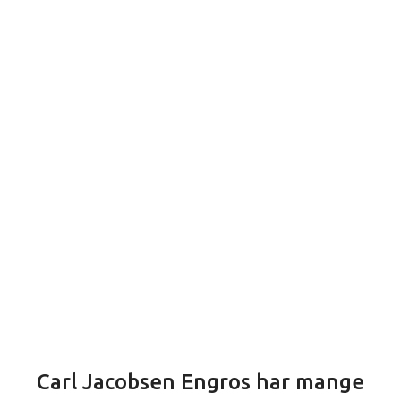
Carl Jacobsen Engros har mange