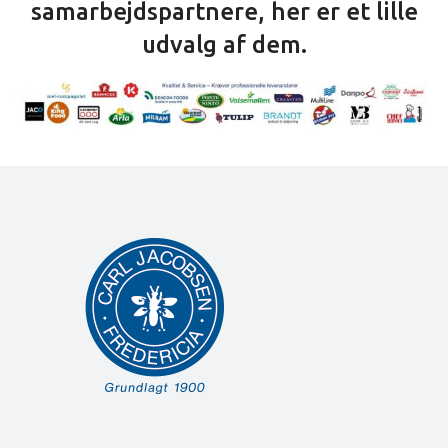
samarbejdspartnere, her er et lille
udvalg af dem.